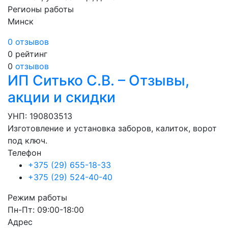
Регионы работы
Минск
0 отзывов
0
рейтинг
0
отзывов
ИП Ситько С.В. – Отзывы,
акции и скидки
УНП: 190803513
Изготовление и установка заборов, калиток, ворот
под ключ.
Телефон
+375 (29) 655-18-33
+375 (29) 524-40-40
Режим работы
Пн-Пт: 09:00-18:00
Адрес