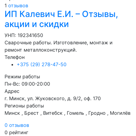
1
отзывов
ИП Калевич Е.И. – Отзывы,
акции и скидки
УНП: 192341650
Сварочные работы. Изготовление, монтаж и
ремонт металлоконструкций.
Телефон
+375 (29) 278-47-50
Режим работы
Пн-Вс: 09:00-20:00
Адрес
г. Минск, ул. Жуковского, д. 9/2, оф. 170
Регионы работы
Минск , Брест , Витебск , Гомель , Гродно , Могилёв
0 отзывов
0
рейтинг