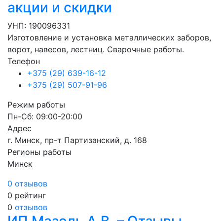
акции и скидки
УНП: 190096331
Изготовление и установка металлических заборов,
ворот, навесов, лестниц. Сварочные работы.
Телефон
+375 (29) 639-16-12
+375 (29) 507-91-96
Режим работы
Пн-Сб: 09:00-20:00
Адрес
г. Минск, пр-т Партизанский, д. 168
Регионы работы
Минск
0 отзывов
0
рейтинг
0
отзывов
ИП Мазоль А.В. – Отзывы,