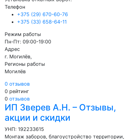
Телефон
+375 (29) 670-60-76
+375 (33) 658-64-11
Режим работы
Пн-Пт: 09:00-19:00
Адрес
г. Могилёв,
Регионы работы
Могилёв
0 отзывов
0
рейтинг
0
отзывов
ИП Зверев А.Н. – Отзывы,
акции и скидки
УНП: 192233615
Монтаж заборов, благоустройство территории,