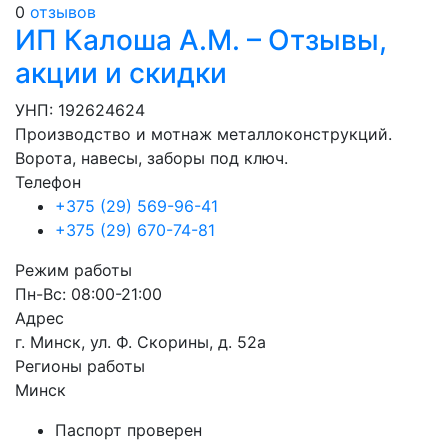
0
отзывов
ИП Калоша А.М. – Отзывы,
акции и скидки
УНП: 192624624
Производство и мотнаж металлоконструкций.
Ворота, навесы, заборы под ключ.
Телефон
+375 (29) 569-96-41
+375 (29) 670-74-81
Режим работы
Пн-Вс: 08:00-21:00
Адрес
г. Минск, ул. Ф. Скорины, д. 52а
Регионы работы
Минск
Паспорт проверен