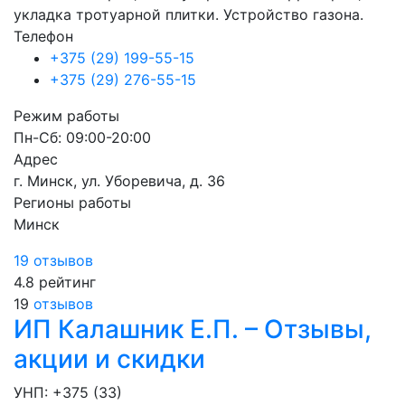
укладка тротуарной плитки. Устройство газона.
Телефон
+375 (29) 199-55-15
+375 (29) 276-55-15
Режим работы
Пн-Сб: 09:00-20:00
Адрес
г. Минск, ул. Уборевича, д. 36
Регионы работы
Минск
19 отзывов
4.8
рейтинг
19
отзывов
ИП Калашник Е.П. – Отзывы,
акции и скидки
УНП: +375 (33)