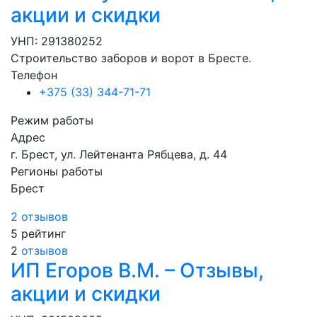
акции и скидки
УНП: 291380252
Строительство заборов и ворот в Бресте.
Телефон
+375 (33) 344-71-71
Режим работы
Адрес
г. Брест, ул. Лейтенанта Рябцева, д. 44
Регионы работы
Брест
2 отзывов
5
рейтинг
2
отзывов
ИП Егоров В.М. – Отзывы,
акции и скидки