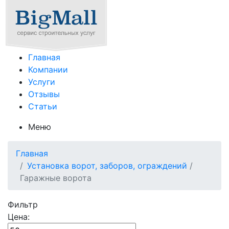
Главная
Компании
Услуги
Отзывы
Статьи
Меню
Главная
Установка ворот, заборов, ограждений
/
Гаражные ворота
Фильтр
Цена: