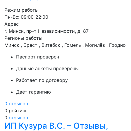
Режим работы
Пн-Вс: 09:00-22:00
Адрес
г. Минск, пр-т Независимости, д. 87
Регионы работы
Минск , Брест , Витебск , Гомель , Могилёв , Гродно
Паспорт проверен
Данные анкеты проверены
Работает по договору
Даёт гарантию
0 отзывов
0
рейтинг
0
отзывов
ИП Кузура В.С. – Отзывы,