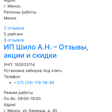
г. Минск,
Регионы работы
Минск
3 отзывов
5
рейтинг
3
отзывов
ИП Шило А.Н. – Отзывы,
акции и скидки
УНП: 192633114
Установка заборов под ключ.
Телефон
+375 (29) 179-38-49
Режим работы
Пн-Вс: 09:00-19:00
Адрес
г. Минск, ул. Казинца, д. 45