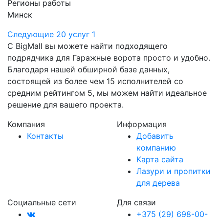
Регионы работы
Минск
Следующие 20 услуг
1
С BigMall вы можете найти подходящего
подрядчика для Гаражные ворота просто и удобно.
Благодаря нашей обширной базе данных,
состоящей из более чем 15 исполнителей со
средним рейтингом 5, мы можем найти идеальное
решение для вашего проекта.
Компания
Информация
Контакты
Добавить
компанию
Карта сайта
Лазури и пропитки
для дерева
Социальные сети
Для связи
+375 (29) 698-00-