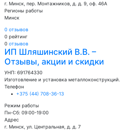
г. Минск, пер. Монтажников, д. д. 9, оф. 46А
Регионы работы
Минск
0 отзывов
0
рейтинг
0
отзывов
ИП Шляшинский В.В. –
Отзывы, акции и скидки
УНП: 691764330
Изготовление и установка металлоконструкций.
Телефон
+375 (44) 708-36-13
Режим работы
Пн-Сб: 09:00-19:00
Адрес
г. Минск, ул. Центральная, д. д. 7