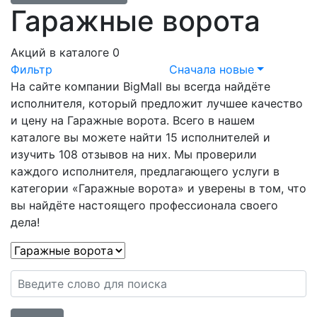
Гаражные ворота
Акций в каталоге 0
Фильтр
Сначала новые
На сайте компании BigMall вы всегда найдёте
исполнителя, который предложит лучшее качество
и цену на Гаражные ворота. Всего в нашем
каталоге вы можете найти 15 исполнителей и
изучить 108 отзывов на них. Мы проверили
каждого исполнителя, предлагающего услуги в
категории «Гаражные ворота» и уверены в том, что
вы найдёте настоящего профессионала своего
дела!