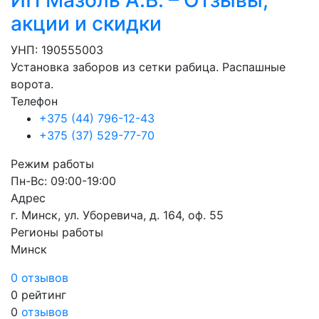
акции и скидки
УНП: 190555003
Установка заборов из сетки рабица. Распашные
ворота.
Телефон
+375 (44) 796-12-43
+375 (37) 529-77-70
Режим работы
Пн-Вс: 09:00-19:00
Адрес
г. Минск, ул. Уборевича, д. 164, оф. 55
Регионы работы
Минск
0 отзывов
0
рейтинг
0
отзывов