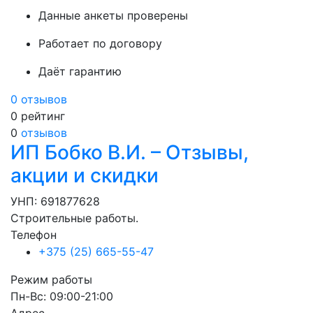
Данные анкеты проверены
Работает по договору
Даёт гарантию
0 отзывов
0
рейтинг
0
отзывов
ИП Бобко В.И. – Отзывы,
акции и скидки
УНП: 691877628
Строительные работы.
Телефон
+375 (25) 665-55-47
Режим работы
Пн-Вс: 09:00-21:00
Адрес