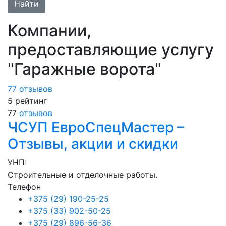
Найти
Компании,
предоставляющие услугу
"Гаражные ворота"
77 отзывов
5
рейтинг
77
отзывов
ЧСУП ЕвроСпецМастер –
Отзывы, акции и скидки
УНП:
Строительные и отделочные работы.
Телефон
+375 (29) 190-25-25
+375 (33) 902-50-25
+375 (29) 896-56-36