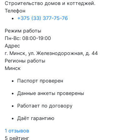
Строительство домов и коттеджей.
Телефон
+375 (33) 377-75-76
Режим работы
Пн-Вс: 08:00-19:00
Адрес
г. Минск, ул. Железнодорожная, д. 44
Регионы работы
Минск
Паспорт проверен
Данные анкеты проверены
Работает по договору
Даёт гарантию
1 отзывов
5
рейтинг