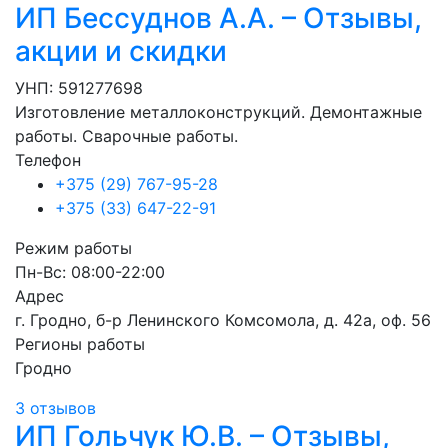
ИП Бессуднов А.А. – Отзывы,
акции и скидки
УНП: 591277698
Изготовление металлоконструкций. Демонтажные
работы. Сварочные работы.
Телефон
+375 (29) 767-95-28
+375 (33) 647-22-91
Режим работы
Пн-Вс: 08:00-22:00
Адрес
г. Гродно, б-р Ленинского Комсомола, д. 42а, оф. 56
Регионы работы
Гродно
3 отзывов
ИП Гольчук Ю.В. – Отзывы,