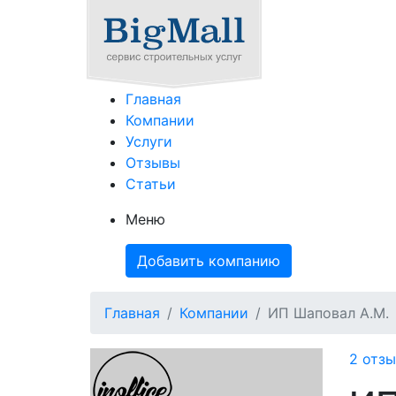
Главная
Компании
Услуги
Отзывы
Статьи
Меню
Добавить компанию
Главная
Компании
ИП Шаповал А.М.
2 отзы