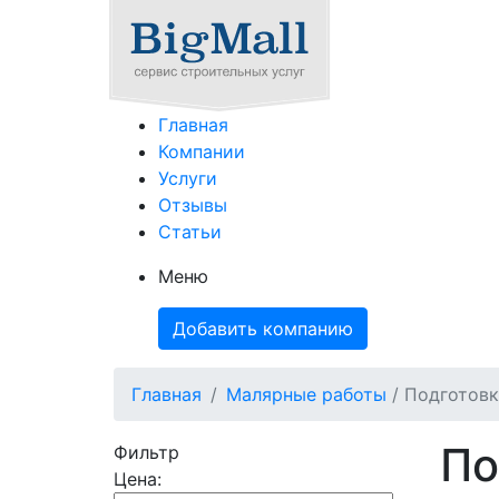
Главная
Компании
Услуги
Отзывы
Статьи
Меню
Добавить компанию
Главная
Малярные работы
/ Подготовк
По
Фильтр
Цена: