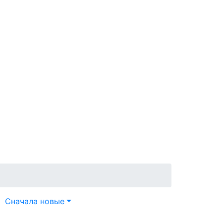
Сначала новые