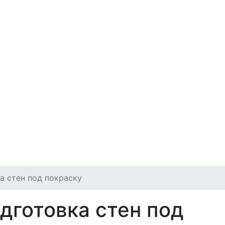
а стен под покраску
дготовка стен под