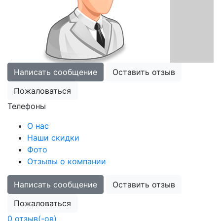
Написать сообщение
Оставить отзыв
Пожаловаться
Телефоны
О нас
Наши скидки
Фото
Отзывы о компании
Написать сообщение
Оставить отзыв
Пожаловаться
0 отзыв(-ов)