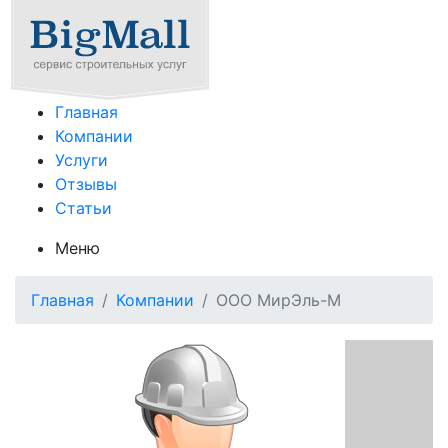
Главная
Компании
Услуги
Отзывы
Статьи
Меню
Главная
Компании
ООО МирЭль-М