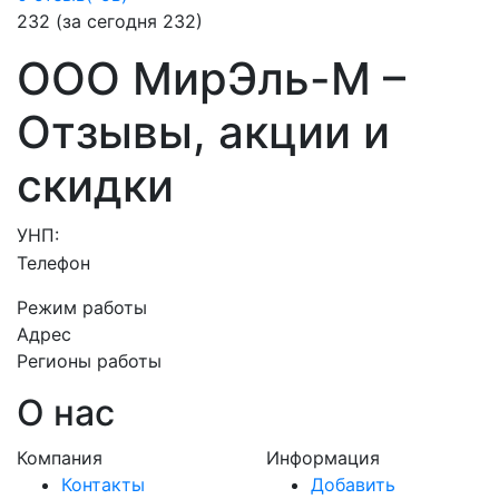
232
(за сегодня 232)
ООО МирЭль-М –
Отзывы, акции и
скидки
УНП:
Телефон
Режим работы
Адрес
Регионы работы
О нас
Компания
Информация
Контакты
Добавить