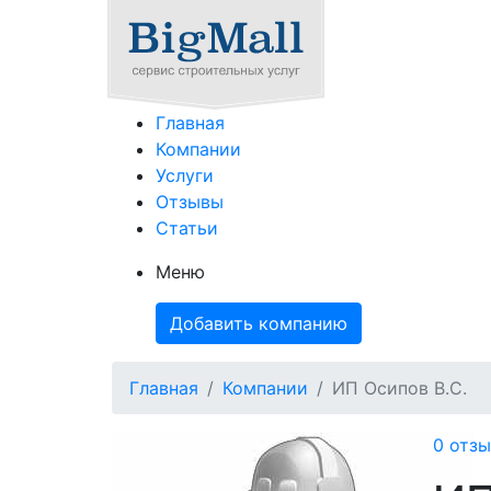
Главная
Компании
Услуги
Отзывы
Статьи
Меню
Добавить компанию
Главная
Компании
ИП Осипов В.С.
0 отзы