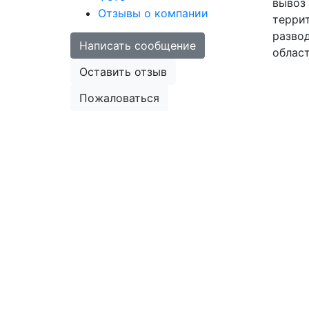
вывоз 
Отзывы о компании
террит
развод
Написать сообщение
област
Оставить отзыв
Пожаловаться