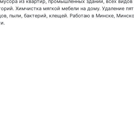
мусора из квартир, промышленных зданий, всех видов
орий. Химчистка мягкой мебели на дому. Удаление пят
ов, пыли, бактерий, клещей. Работаю в Минске, Минск
и.