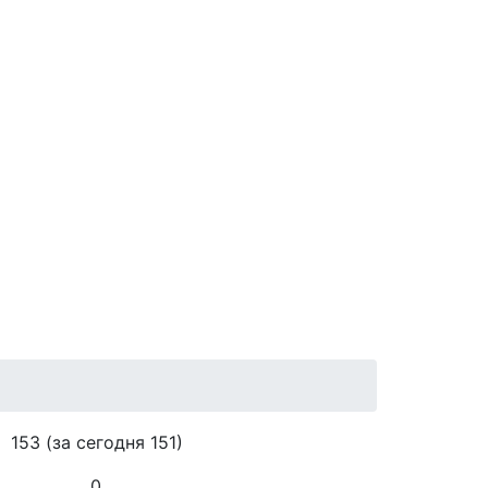
153
(за сегодня 151)
0