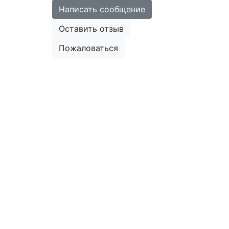
Написать сообщение
Оставить отзыв
Пожаловаться