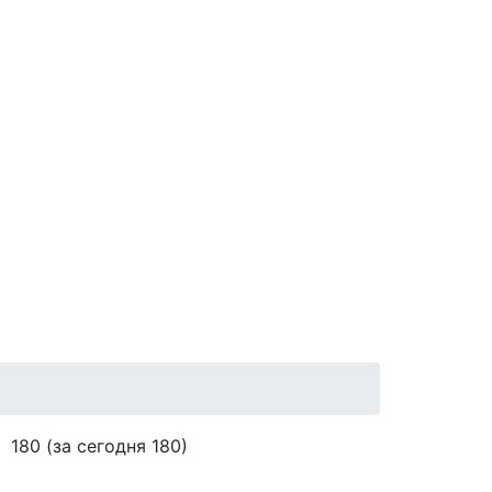
180
(за сегодня 180)