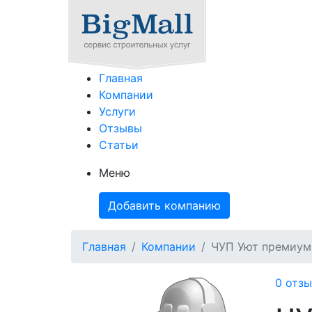
Главная
Компании
Услуги
Отзывы
Статьи
Меню
Добавить компанию
Главная
Компании
ЧУП Уют премиум
0 отзы